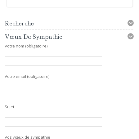
Recherche
Vœux De Sympathie
Votre nom (obligatoire)
Votre email (obligatoire)
Sujet
Vos vœux de sympathie