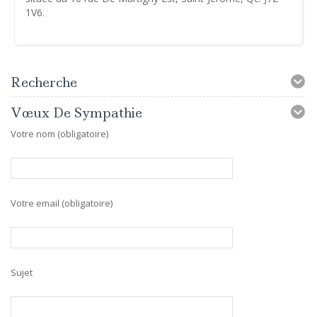
1V6.
Recherche
Vœux De Sympathie
Votre nom (obligatoire)
Votre email (obligatoire)
Sujet