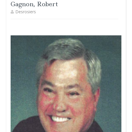
Gagnon, Robert
Desrosiers