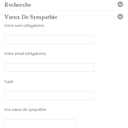
Recherche
Vœux De Sympathie
Votre nom (obligatoire)
Votre email (obligatoire)
Sujet
Vos vœux de sympathie