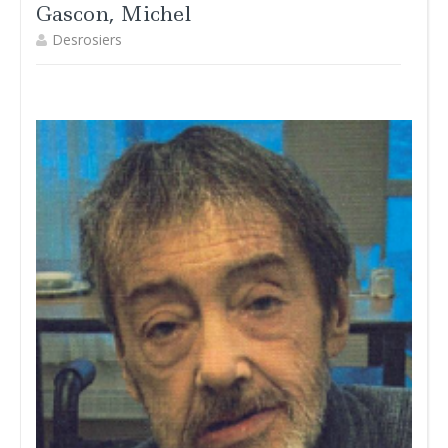
Gascon, Michel
Desrosiers