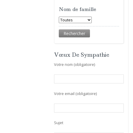
Nom de famille
Vœux De Sympathie
Votre nom (obligatoire)
Votre email (obligatoire)
Sujet