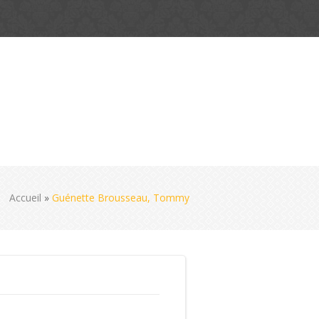
Accueil
»
Guénette Brousseau, Tommy