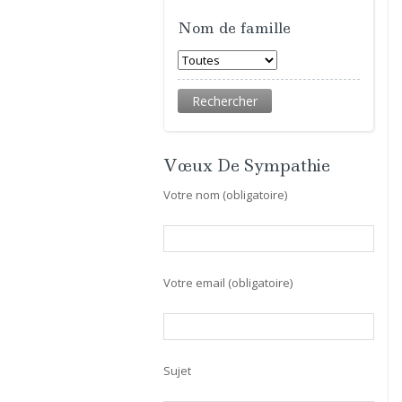
Nom de famille
Vœux De Sympathie
Votre nom (obligatoire)
Votre email (obligatoire)
Sujet