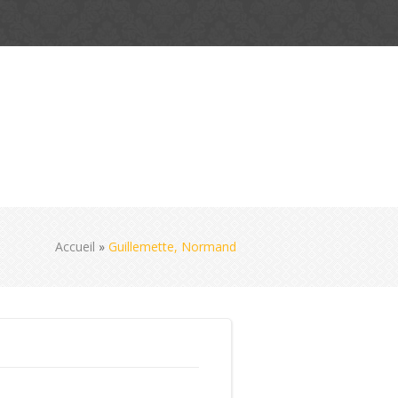
Accueil
»
Guillemette, Normand