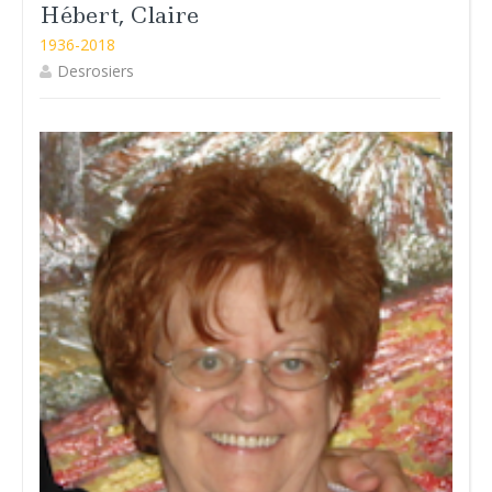
Hébert, Claire
1936-2018
Desrosiers