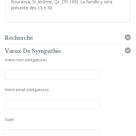
Bourassa, St-Jérôme, Qc. J7Y 1X9). La famille y sera
présente dès 13 h 30.
Recherche
Vœux De Sympathie
Votre nom (obligatoire)
Votre email (obligatoire)
Sujet