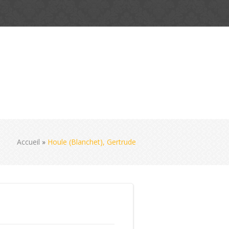
Accueil
»
Houle (Blanchet), Gertrude