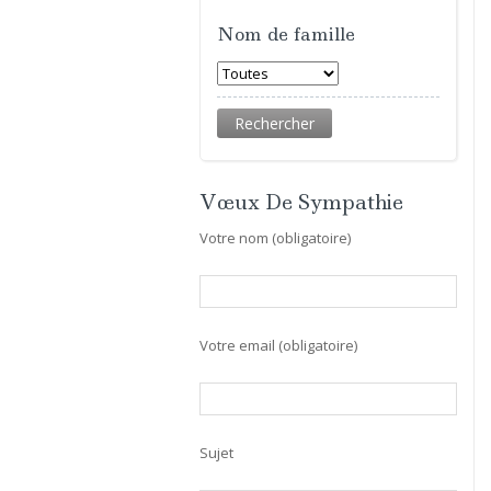
Nom de famille
Vœux De Sympathie
Votre nom (obligatoire)
Votre email (obligatoire)
Sujet