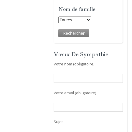
Nom de famille
Vœux De Sympathie
Votre nom (obligatoire)
Votre email (obligatoire)
Sujet