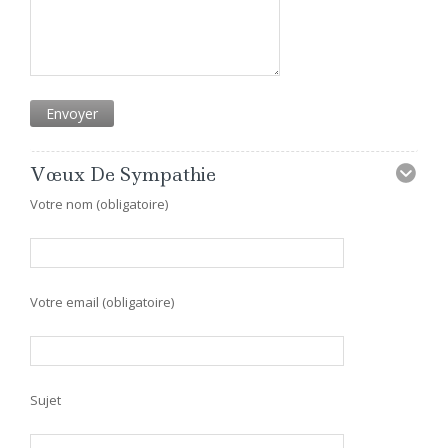
Vœux De Sympathie
Votre nom (obligatoire)
Votre email (obligatoire)
Sujet