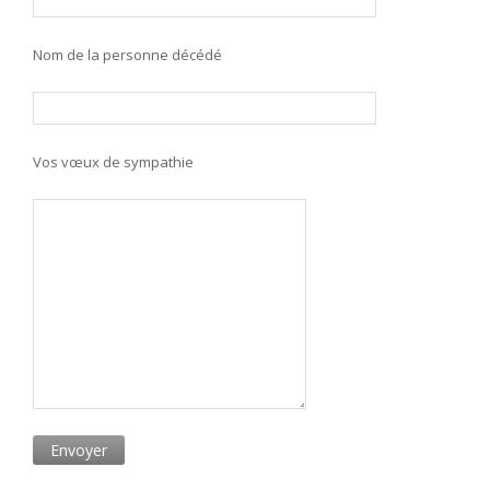
Nom de la personne décédé
Vos vœux de sympathie