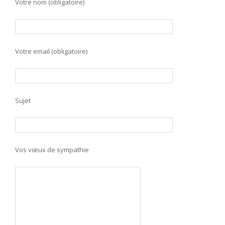
Votre nom (obligatoire)
Votre email (obligatoire)
Sujet
Vos vœux de sympathie