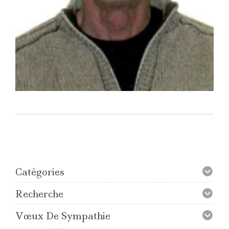
Catégories
Recherche
Vœux De Sympathie