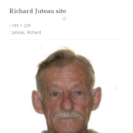
Richard Juteau site
185 × 229
Juteau, Richard