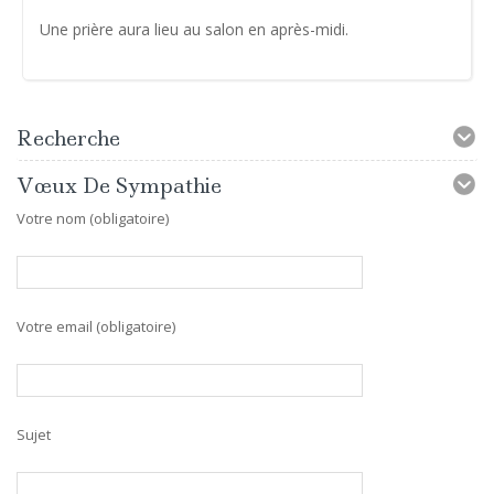
Une prière aura lieu au salon en après-midi.
Recherche
Vœux De Sympathie
Votre nom (obligatoire)
Votre email (obligatoire)
Sujet