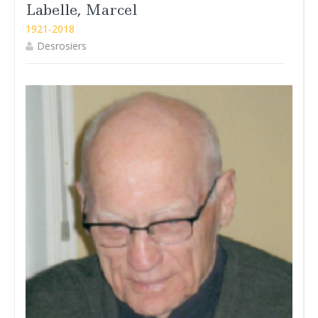
Labelle, Marcel
1921-2018
Desrosiers