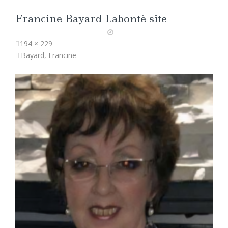
Francine Bayard Labonté site
194 × 229
Bayard, Francine