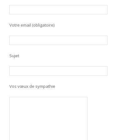
Votre email (obligatoire)
Sujet
Vos vœux de sympathie