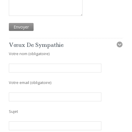
Vœux De Sympathie
Votre nom (obligatoire)
Votre email (obligatoire)
Sujet