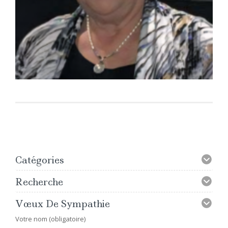
Catégories
Recherche
Vœux De Sympathie
Votre nom (obligatoire)