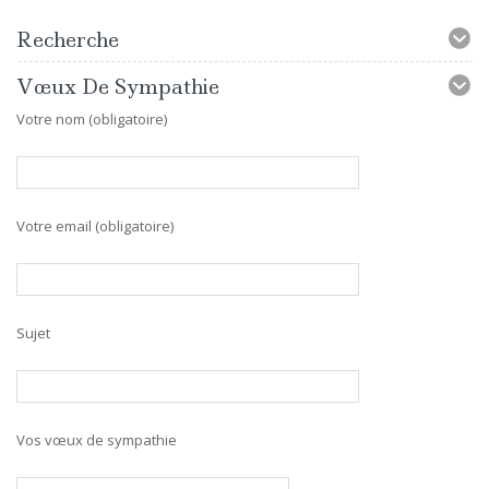
Recherche
Vœux De Sympathie
Votre nom (obligatoire)
Votre email (obligatoire)
Sujet
Vos vœux de sympathie