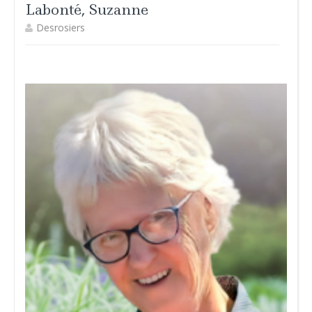
Labonté, Suzanne
Desrosiers