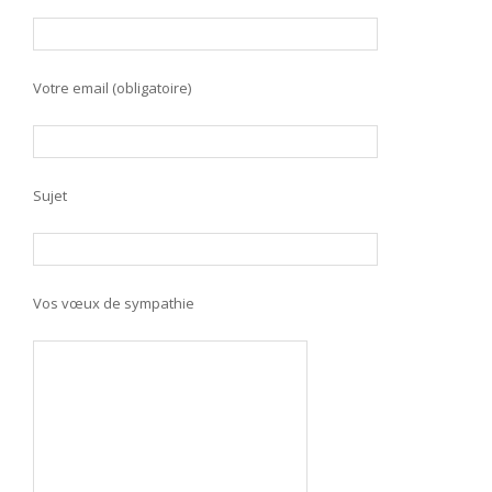
Votre email (obligatoire)
Sujet
Vos vœux de sympathie