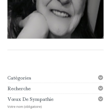
Catégories
Recherche
Vœux De Sympathie
Votre nom (obligatoire)