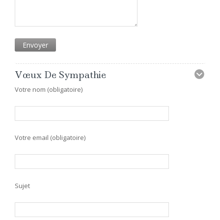
Vœux De Sympathie
Votre nom (obligatoire)
Votre email (obligatoire)
Sujet