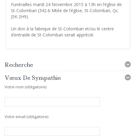
Funérailles mardi 24 Novembre 2015 à 13h en l’église de
St-Colomban (342-b Mtée de l’église, St-Colomban, Qc.
J5K 2H9).
Un don à la fabrique de St-Colomban et/ou le centre
d’entraide de St-Colomban serait apprécié.
Recherche
Vœux De Sympathie
Votre nom (obligatoire)
Votre email (obligatoire)