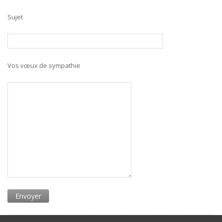
Sujet
Vos vœux de sympathie