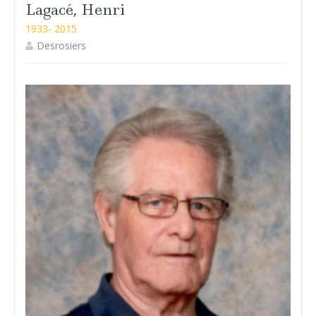
Lagacé, Henri
1933- 2015
Desrosiers