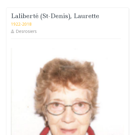
Laliberté (St-Denis), Laurette
1922-2018
Desrosiers