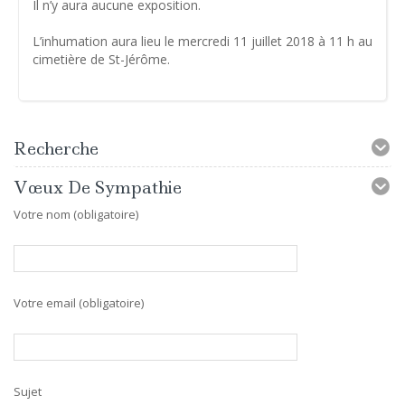
Il n’y aura aucune exposition.
L’inhumation aura lieu le mercredi 11 juillet 2018 à 11 h au
cimetière de St-Jérôme.
Recherche
Vœux De Sympathie
Votre nom (obligatoire)
Votre email (obligatoire)
Sujet