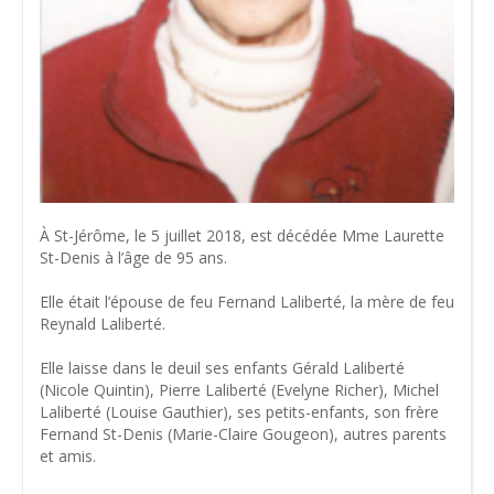
À St-Jérôme, le 5 juillet 2018, est décédée Mme Laurette
St-Denis à l’âge de 95 ans.
Elle était l’épouse de feu Fernand Laliberté, la mère de feu
Reynald Laliberté.
Elle laisse dans le deuil ses enfants Gérald Laliberté
(Nicole Quintin), Pierre Laliberté (Evelyne Richer), Michel
Laliberté (Louise Gauthier), ses petits-enfants, son frère
Fernand St-Denis (Marie-Claire Gougeon), autres parents
et amis.