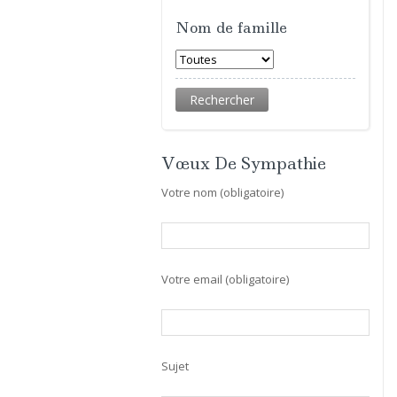
Nom de famille
Vœux De Sympathie
Votre nom (obligatoire)
Votre email (obligatoire)
Sujet