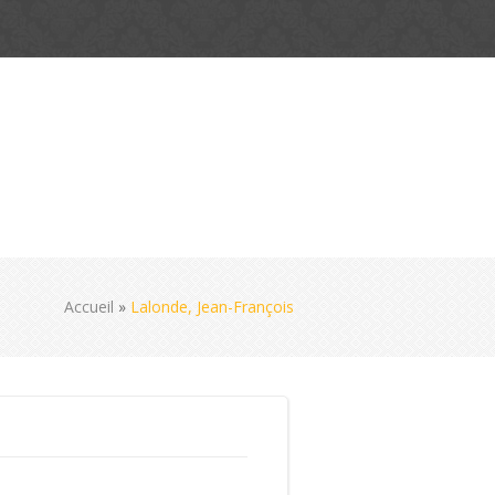
Accueil
»
Lalonde, Jean-François