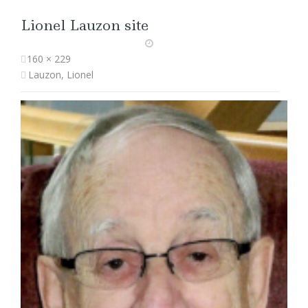
Lionel Lauzon site
160 × 229
Lauzon, Lionel