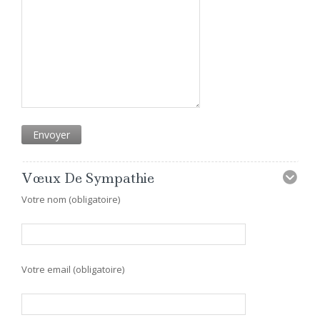
Vœux De Sympathie
Votre nom (obligatoire)
Votre email (obligatoire)