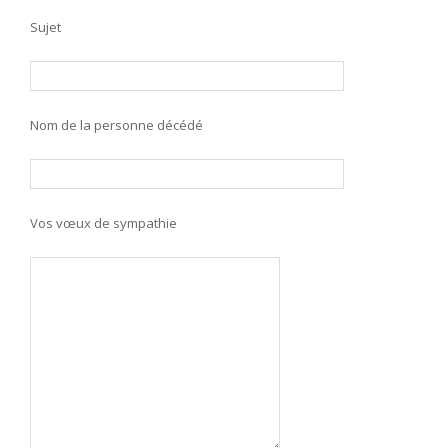
Sujet
Nom de la personne décédé
Vos vœux de sympathie