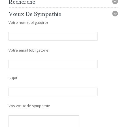
Recherche
Vœux De Sympathie
Votre nom (obligatoire)
Votre email (obligatoire)
Sujet
Vos vœux de sympathie