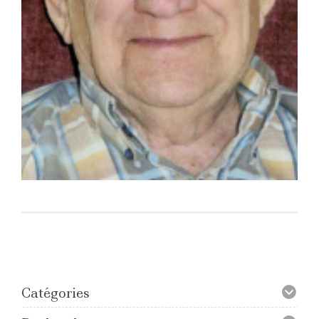
Catégories