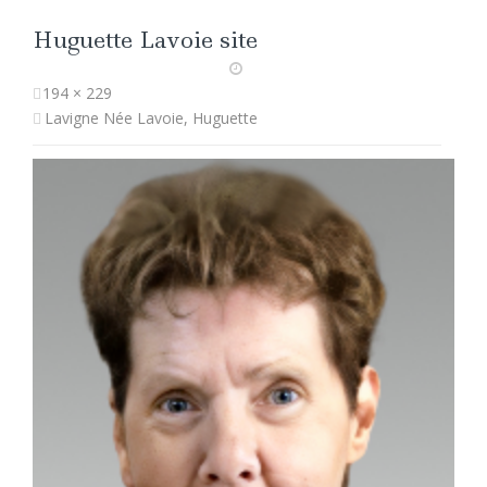
Huguette Lavoie site
194 × 229
Lavigne Née Lavoie, Huguette