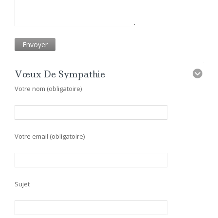
Vœux De Sympathie
Votre nom (obligatoire)
Votre email (obligatoire)
Sujet