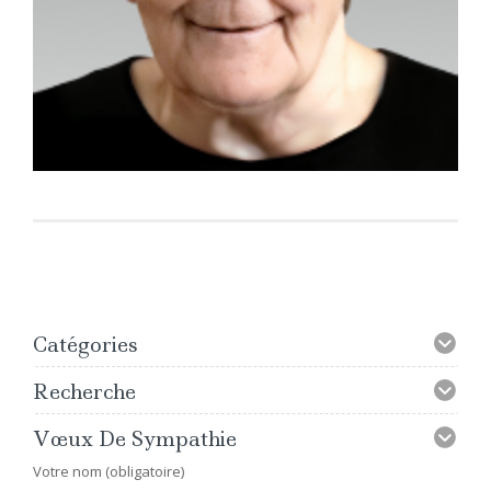
Catégories
Recherche
Vœux De Sympathie
Votre nom (obligatoire)