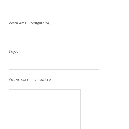
Votre email (obligatoire)
Sujet
Vos vœux de sympathie