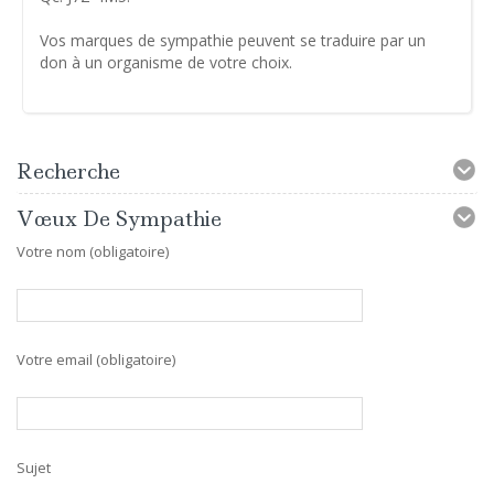
Vos marques de sympathie peuvent se traduire par un
don à un organisme de votre choix.
Recherche
Vœux De Sympathie
Votre nom (obligatoire)
Votre email (obligatoire)
Sujet