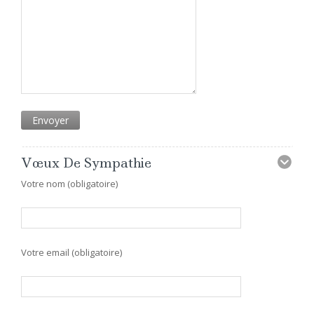
Vœux De Sympathie
Votre nom (obligatoire)
Votre email (obligatoire)