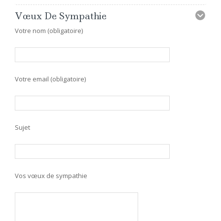
Vœux De Sympathie
Votre nom (obligatoire)
Votre email (obligatoire)
Sujet
Vos vœux de sympathie