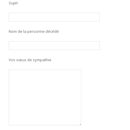
Sujet
Nom de la personne décédé
Vos vœux de sympathie