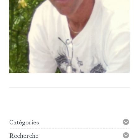
Catégories
Recherche