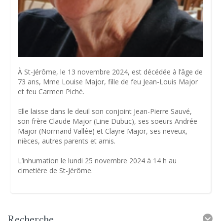
À St-Jérôme, le 13 novembre 2024, est décédée à l’âge de
73 ans, Mme Louise Major, fille de feu Jean-Louis Major
et feu Carmen Piché.
Elle laisse dans le deuil son conjoint Jean-Pierre Sauvé,
son frère Claude Major (Line Dubuc), ses soeurs Andrée
Major (Normand Vallée) et Clayre Major, ses neveux,
nièces, autres parents et amis.
L’inhumation le lundi 25 novembre 2024 à 14 h au
cimetière de St-Jérôme.
Recherche