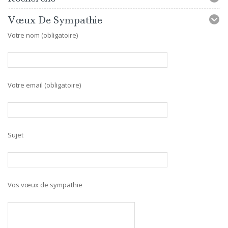
Vœux De Sympathie
Votre nom (obligatoire)
Votre email (obligatoire)
Sujet
Vos vœux de sympathie