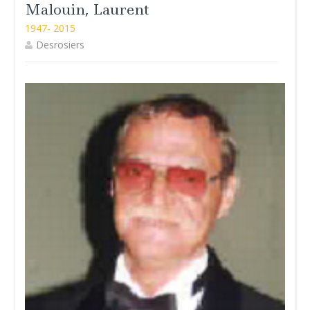
Malouin, Laurent
1947- 2015
Desrosiers