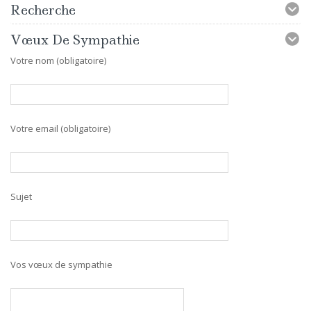
Recherche
Vœux De Sympathie
Votre nom (obligatoire)
Votre email (obligatoire)
Sujet
Vos vœux de sympathie