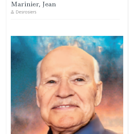
Marinier, Jean
Desrosiers