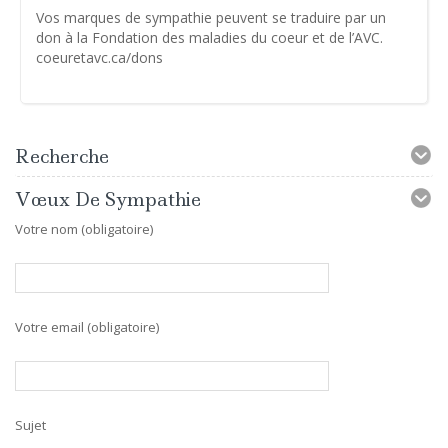
Vos marques de sympathie peuvent se traduire par un
don à la Fondation des maladies du coeur et de l’AVC.
coeuretavc.ca/dons
Recherche
Vœux De Sympathie
Votre nom (obligatoire)
Votre email (obligatoire)
Sujet