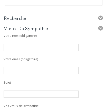
Recherche
Vœux De Sympathie
Votre nom (obligatoire)
Votre email (obligatoire)
Sujet
Vos vœux de sympathie