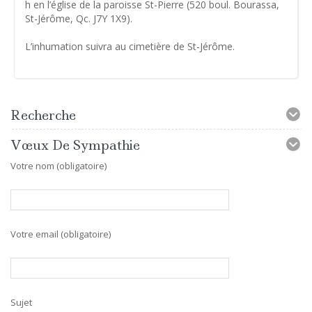
h en l’église de la paroisse St-Pierre (520 boul. Bourassa,
St-Jérôme, Qc. J7Y 1X9).
L’inhumation suivra au cimetière de St-Jérôme.
Recherche
Vœux De Sympathie
Votre nom (obligatoire)
Votre email (obligatoire)
Sujet