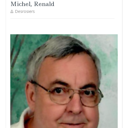
Michel, Renald
Desrosiers