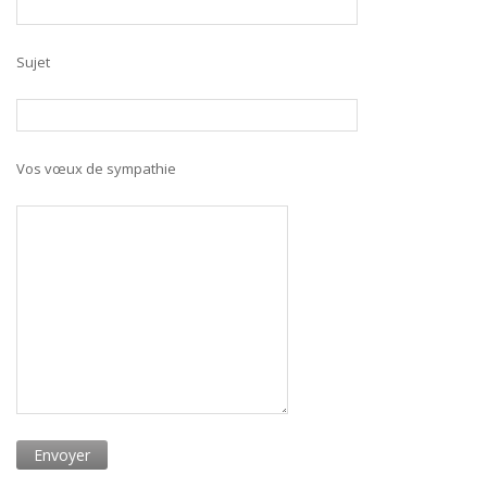
Sujet
Vos vœux de sympathie