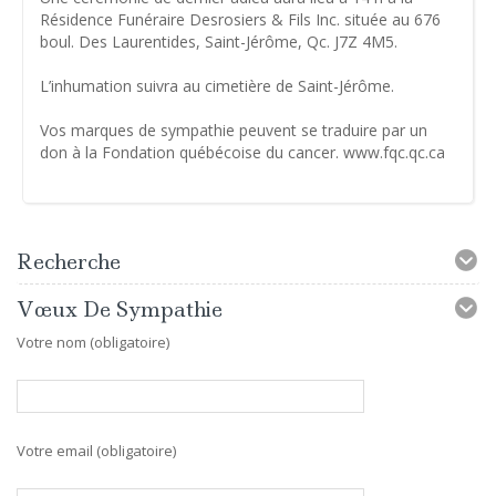
Résidence Funéraire Desrosiers & Fils Inc. située au 676
boul. Des Laurentides, Saint-Jérôme, Qc. J7Z 4M5.
L’inhumation suivra au cimetière de Saint-Jérôme.
Vos marques de sympathie peuvent se traduire par un
don à la Fondation québécoise du cancer. www.fqc.qc.ca
Recherche
Vœux De Sympathie
Votre nom (obligatoire)
Votre email (obligatoire)