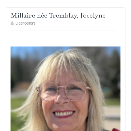
Millaire née Tremblay, Jocelyne
Desrosiers