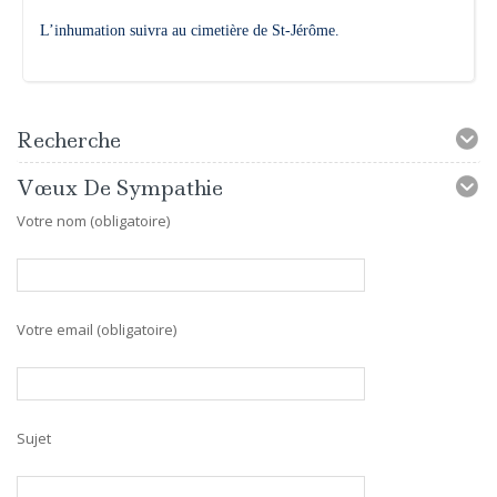
L’inhumation suivra au cimetière de St-Jérôme.
Recherche
Vœux De Sympathie
Votre nom (obligatoire)
Votre email (obligatoire)
Sujet