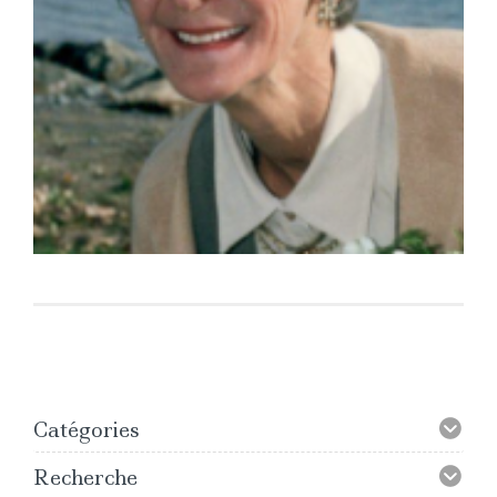
Catégories
Recherche