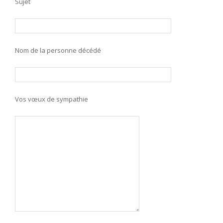
Sujet
Nom de la personne décédé
Vos vœux de sympathie