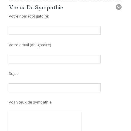
Vœux De Sympathie
Votre nom (obligatoire)
Votre email (obligatoire)
Sujet
Vos vœux de sympathie