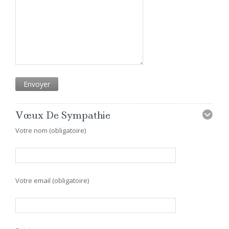
Vœux De Sympathie
Votre nom (obligatoire)
Votre email (obligatoire)