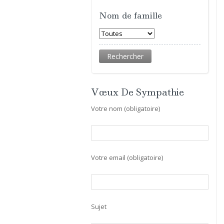
Nom de famille
Vœux De Sympathie
Votre nom (obligatoire)
Votre email (obligatoire)
Sujet