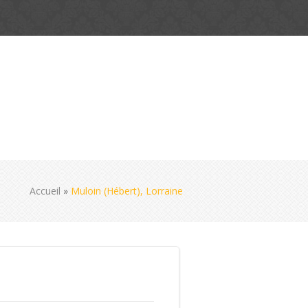
Accueil
»
Muloin (Hébert), Lorraine