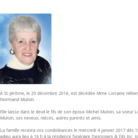
À St-Jérôme, le 29 décembre 2016, est décédée Mme Lorraine Hébert
Normand Muloin.
Elle laisse dans le deuil le fils de son époux Michel Muloin, sa soeur
Muloin, ses neveux, nièces, autres parents et amis.
La famille recevra vos condoléances le mercredi 4 janvier 2017 dès 
adieu aura lieu à 16 h à la résidence funéraire Desrosiers & Fils Inc. 