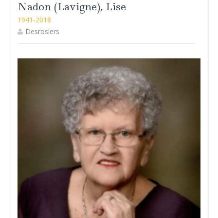
Nadon (Lavigne), Lise
1941-2018
Desrosiers