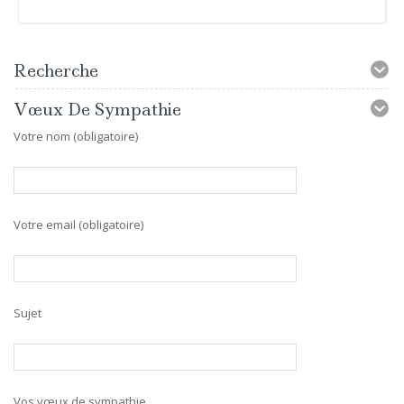
Recherche
Vœux De Sympathie
Votre nom (obligatoire)
Votre email (obligatoire)
Sujet
Vos vœux de sympathie