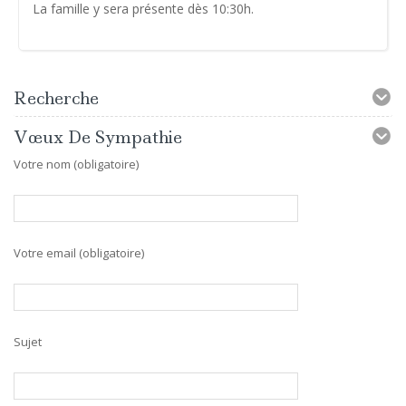
La famille y sera présente dès 10:30h.
Recherche
Vœux De Sympathie
Votre nom (obligatoire)
Votre email (obligatoire)
Sujet