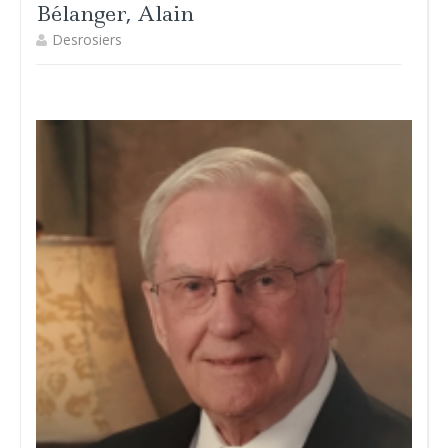
Bélanger, Alain
Desrosiers