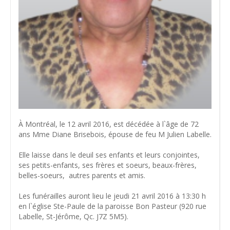
À Montréal, le 12 avril 2016, est décédée à l`âge de 72
ans Mme Diane Brisebois, épouse de feu M Julien Labelle.
Elle laisse dans le deuil ses enfants et leurs conjointes,
ses petits-enfants, ses frères et soeurs, beaux-frères,
belles-soeurs, autres parents et amis.
Les funérailles auront lieu le jeudi 21 avril 2016 à 13:30 h
en l`église Ste-Paule de la paroisse Bon Pasteur (920 rue
Labelle, St-Jérôme, Qc. J7Z 5M5).