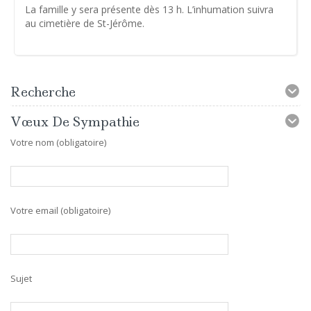
La famille y sera présente dès 13 h. L’inhumation suivra
au cimetière de St-Jérôme.
Recherche
Vœux De Sympathie
Votre nom (obligatoire)
Votre email (obligatoire)
Sujet