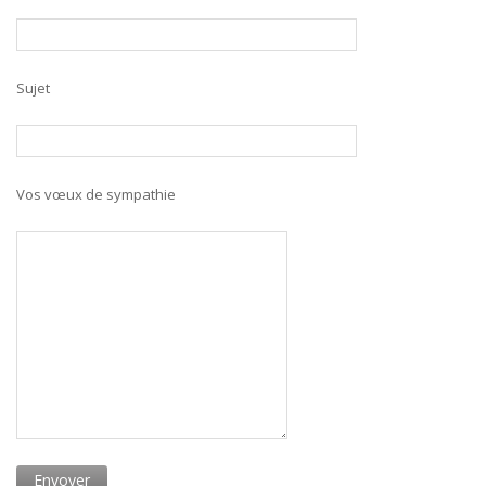
Sujet
Vos vœux de sympathie