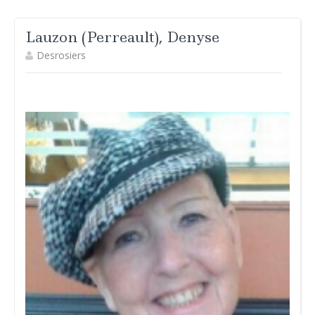
Lauzon (Perreault), Denyse
Desrosiers