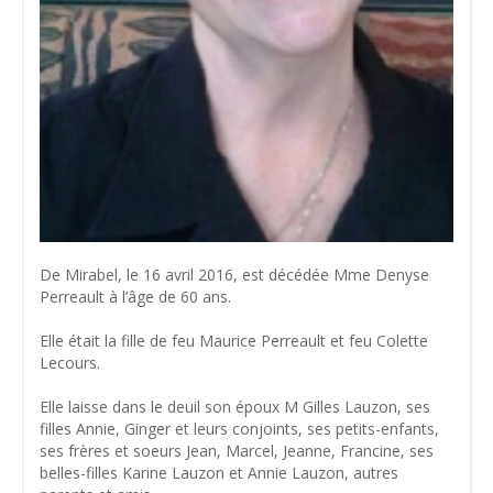
De Mirabel, le 16 avril 2016, est décédée Mme Denyse
Perreault à l’âge de 60 ans.
Elle était la fille de feu Maurice Perreault et feu Colette
Lecours.
Elle laisse dans le deuil son époux M Gilles Lauzon, ses
filles Annie, Ginger et leurs conjoints, ses petits-enfants,
ses frères et soeurs Jean, Marcel, Jeanne, Francine, ses
belles-filles Karine Lauzon et Annie Lauzon, autres