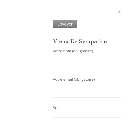
Vœux De Sympathie
Votre nom (obligatoire)
Votre email (obligatoire)
Sujet