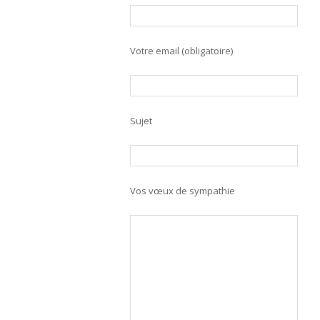
Votre email (obligatoire)
Sujet
Vos vœux de sympathie