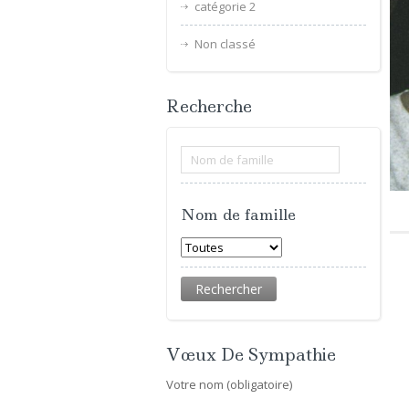
catégorie 2
Non classé
Recherche
Nom de famille
Vœux De Sympathie
Votre nom (obligatoire)