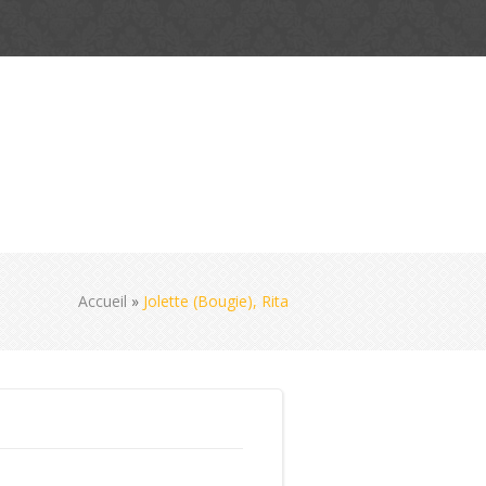
Accueil
»
Jolette (Bougie), Rita