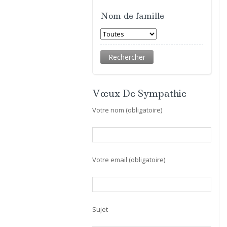
Nom de famille
Vœux De Sympathie
Votre nom (obligatoire)
Votre email (obligatoire)
Sujet