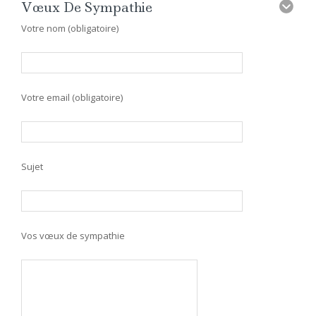
Vœux De Sympathie
Votre nom (obligatoire)
Votre email (obligatoire)
Sujet
Vos vœux de sympathie