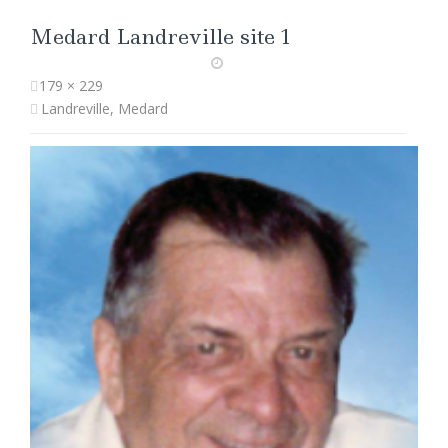
Medard Landreville site 1
179 × 229
Landreville, Medard