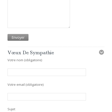
Vœux De Sympathie
Votre nom (obligatoire)
Votre email (obligatoire)
Sujet