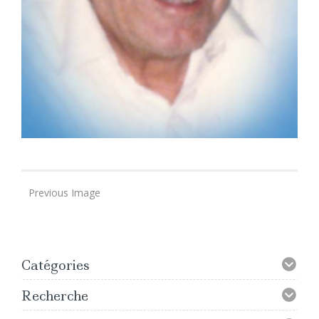
Previous Image
Catégories
Recherche