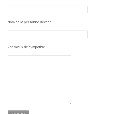
Nom de la personne décédé
Vos vœux de sympathie