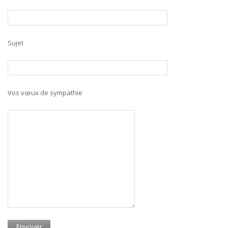
Sujet
Vos vœux de sympathie