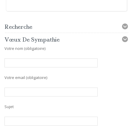
Recherche
Vœux De Sympathie
Votre nom (obligatoire)
Votre email (obligatoire)
Sujet