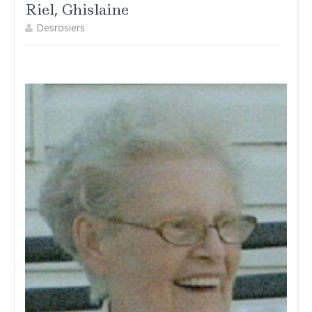
Riel, Ghislaine
Desrosiers