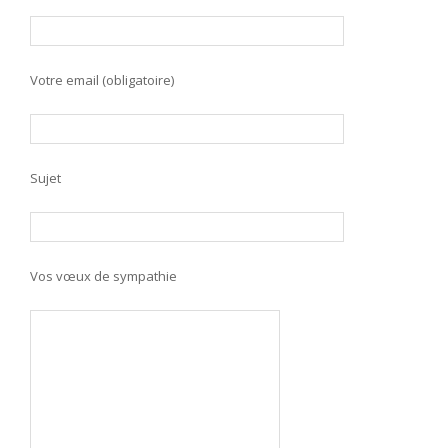
Votre email (obligatoire)
Sujet
Vos vœux de sympathie