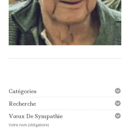
Catégories
Recherche
Vœux De Sympathie
Votre nom (obligatoire)