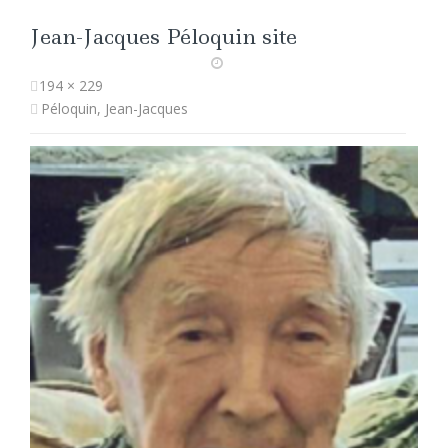
Jean-Jacques Péloquin site
194 × 229
Péloquin, Jean-Jacques