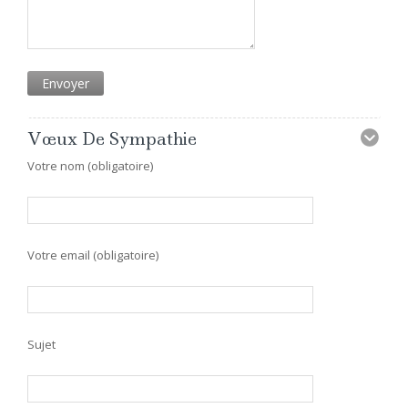
Vœux De Sympathie
Votre nom (obligatoire)
Votre email (obligatoire)
Sujet