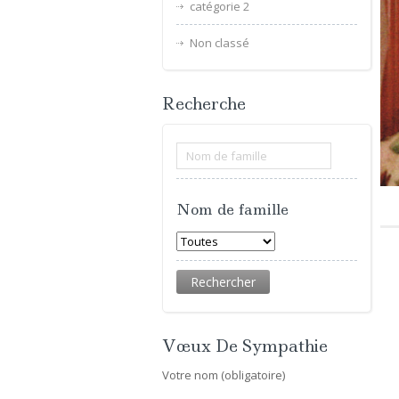
catégorie 2
Non classé
Recherche
Nom de famille
Vœux De Sympathie
Votre nom (obligatoire)