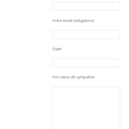
Votre email (obligatoire)
Sujet
Vos vœux de sympathie