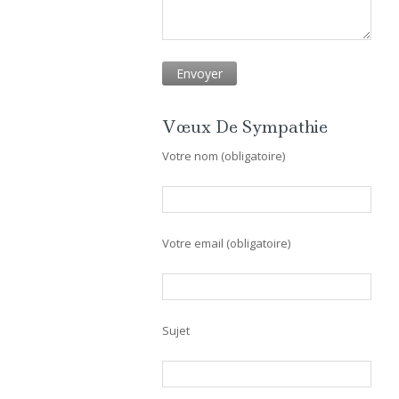
Vœux De Sympathie
Votre nom (obligatoire)
Votre email (obligatoire)
Sujet