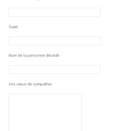
Sujet
Nom de la personne décédé
Vos vœux de sympathie