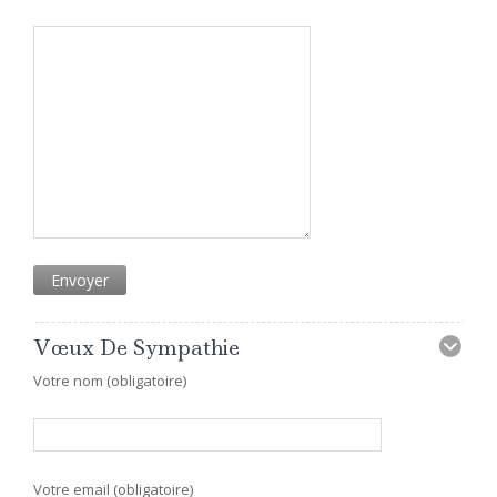
Vœux De Sympathie
Votre nom (obligatoire)
Votre email (obligatoire)