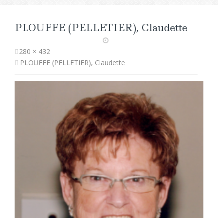
PLOUFFE (PELLETIER), Claudette
280 × 432
PLOUFFE (PELLETIER), Claudette