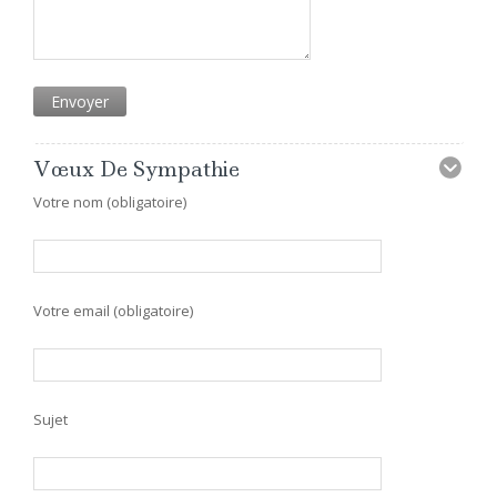
Vœux De Sympathie
Votre nom (obligatoire)
Votre email (obligatoire)
Sujet