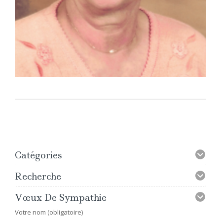
Catégories
Recherche
Vœux De Sympathie
Votre nom (obligatoire)