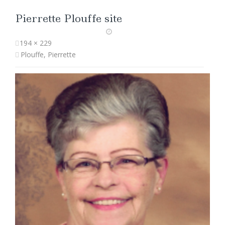
Pierrette Plouffe site
194 × 229
Plouffe, Pierrette