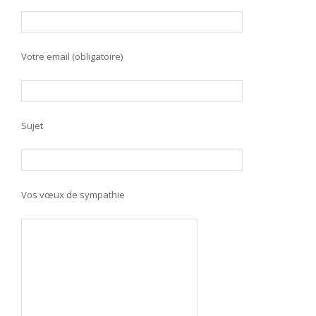
Votre email (obligatoire)
Sujet
Vos vœux de sympathie