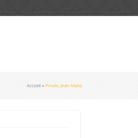
Accueil
»
Proulx, Jean-Marie