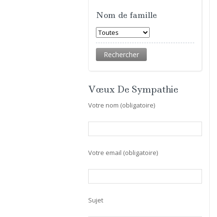
Nom de famille
Vœux De Sympathie
Votre nom (obligatoire)
Votre email (obligatoire)
Sujet