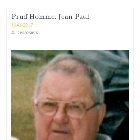
Prud’Homme, Jean-Paul
1940-2017
Desrosiers