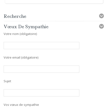
Recherche
Vœux De Sympathie
Votre nom (obligatoire)
Votre email (obligatoire)
Sujet
Vos vœux de sympathie