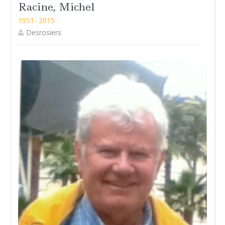
Racine, Michel
1951- 2015
Desrosiers