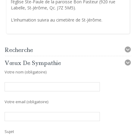
l’église Ste-Paule de la paroisse Bon Pasteur (920 rue
Labelle, St-Jérôme, Qc. J7Z 5M5).
L’inhumation suivra au cimetière de St-Jérôme.
Recherche
Vœux De Sympathie
Votre nom (obligatoire)
Votre email (obligatoire)
Sujet