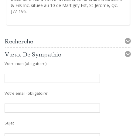
& Fils Inc. située au 10 de Martigny Est, St-Jérôme, Qc.
J7Z 1V6.
Recherche
Vœux De Sympathie
Votre nom (obligatoire)
Votre email (obligatoire)
Sujet