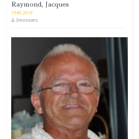
Raymond, Jacques
1940-2019
Desrosiers