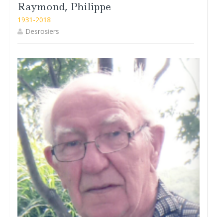
Raymond, Philippe
1931-2018
Desrosiers