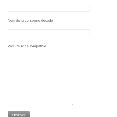
Nom de la personne décédé
Vos vœux de sympathie