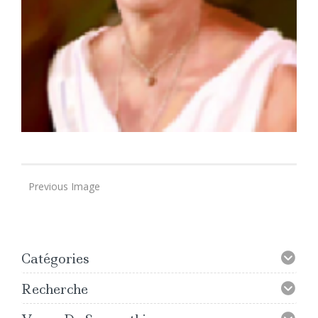
Previous Image
Catégories
Recherche