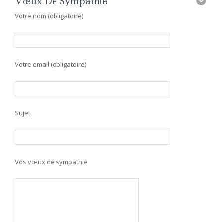
Vœux De Sympathie
Votre nom (obligatoire)
Votre email (obligatoire)
Sujet
Vos vœux de sympathie