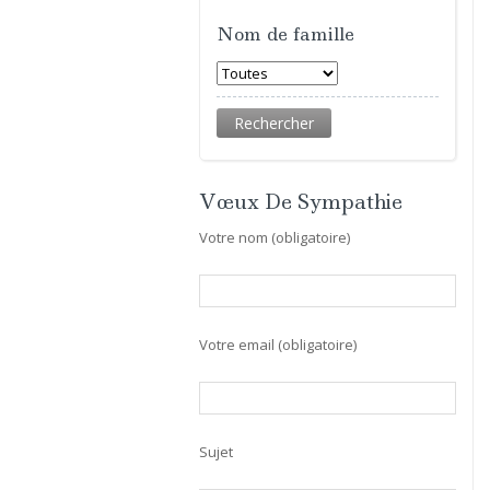
Nom de famille
Vœux De Sympathie
Votre nom (obligatoire)
Votre email (obligatoire)
Sujet