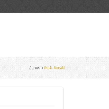
Accueil
»
Rock, Ronald