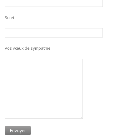
Sujet
Vos vœux de sympathie