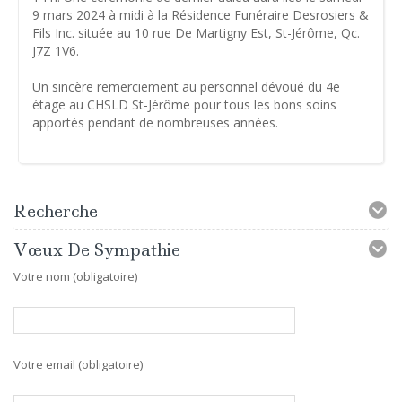
9 mars 2024 à midi à la Résidence Funéraire Desrosiers &
Fils Inc. située au 10 rue De Martigny Est, St-Jérôme, Qc.
J7Z 1V6.
Un sincère remerciement au personnel dévoué du 4e
étage au CHSLD St-Jérôme pour tous les bons soins
apportés pendant de nombreuses années.
Recherche
Vœux De Sympathie
Votre nom (obligatoire)
Votre email (obligatoire)